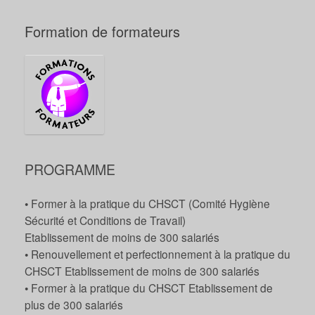
Formation de formateurs
PROGRAMME
• Former à la pratique du CHSCT (Comité Hygiène
Sécurité et Conditions de Travail)
Etablissement de moins de 300 salariés
• Renouvellement et perfectionnement à la pratique du
CHSCT Etablissement de moins de 300 salariés
• Former à la pratique du CHSCT Etablissement de
plus de 300 salariés