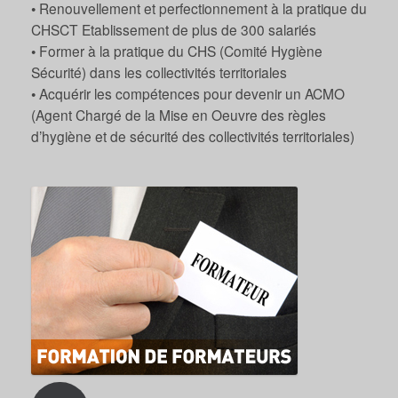
• Renouvellement et perfectionnement à la pratique du
CHSCT Etablissement de plus de 300 salariés
• Former à la pratique du CHS (Comité Hygiène
Sécurité) dans les collectivités territoriales
• Acquérir les compétences pour devenir un ACMO
(Agent Chargé de la Mise en Oeuvre des règles
d’hygiène et de sécurité des collectivités territoriales)