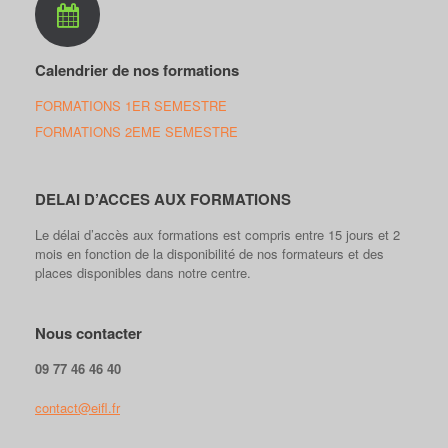
Calendrier de nos formations
FORMATIONS 1ER SEMESTRE
FORMATIONS 2EME SEMESTRE
DELAI D’ACCES AUX FORMATIONS
Le délai d’accès aux formations est compris entre 15 jours et 2
mois en fonction de la disponibilité de nos formateurs et des
places disponibles dans notre centre.
Nous contacter
09 77 46 46 40
contact@eifl.fr