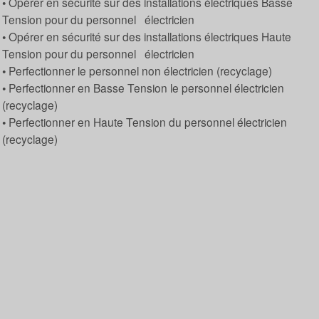
• Opérer en sécurité sur des installations électriques Basse
Tension pour du personnel électricien
• Opérer en sécurité sur des installations électriques Haute
Tension pour du personnel électricien
• Perfectionner le personnel non électricien (recyclage)
• Perfectionner en Basse Tension le personnel électricien
(recyclage)
• Perfectionner en Haute Tension du personnel électricien
(recyclage)