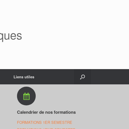
ques
Liens utiles
Calendrier de nos formations
FORMATIONS 1ER SEMESTRE