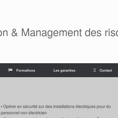
on & Management des ris
Formations
Les garanties
Contact
• Opérer en sécurité sur des installations électriques pour du
personnel non électricien