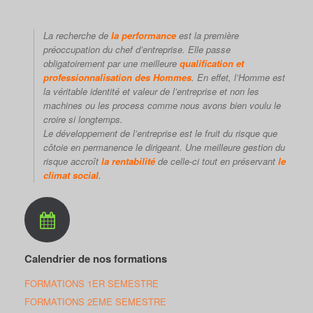
La recherche de
la performance
est la première
préoccupation du chef d’entreprise. Elle passe
obligatoirement par une meilleure
qualification et
professionnalisation des Hommes
. En effet, l’Homme est
la véritable identité et valeur de l’entreprise et non les
machines ou les process comme nous avons bien voulu le
croire si longtemps.
Le développement de l’entreprise est le fruit du risque que
côtoie en permanence le dirigeant. Une meilleure gestion du
risque accroît
la rentabilité
de celle-ci tout en préservant
le
climat social
.
Calendrier de nos formations
FORMATIONS 1ER SEMESTRE
FORMATIONS 2EME SEMESTRE