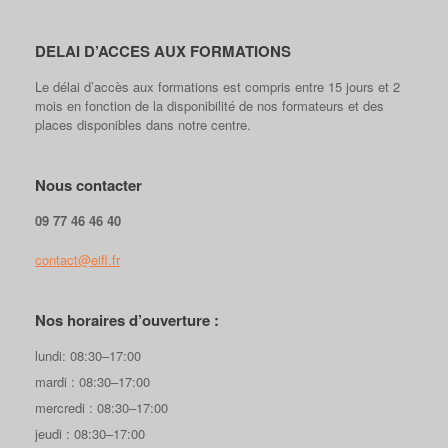
DELAI D’ACCES AUX FORMATIONS
Le délai d’accès aux formations est compris entre 15 jours et 2
mois en fonction de la disponibilité de nos formateurs et des
places disponibles dans notre centre.
Nous contacter
09 77 46 46 40
contact@eifl.fr
Nos horaires d’ouverture :
lundi: 08:30–17:00
mardi : 08:30–17:00
mercredi : 08:30–17:00
jeudi : 08:30–17:00