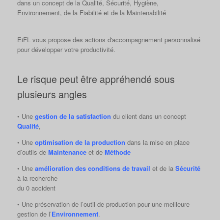
dans un concept de la Qualité, Sécurité, Hygiène,
Environnement, de la Fiabilité et de la Maintenabilité
EiFL vous propose des actions d'
accompagnement personnalisé
pour développer votre productivité.
Le risque peut être appréhendé sous
plusieurs angles
• Une
gestion de la satisfaction
du client dans un concept
Qualité
,
• Une
optimisation de la production
dans la mise en place
d’outils de
Maintenance
et de
Méthode
• Une
amélioration des conditions de travail
et de la
Sécurité
à la recherche
du 0 accident
• Une préservation de l’outil de production pour une meilleure
gestion de l’
Environnement
.