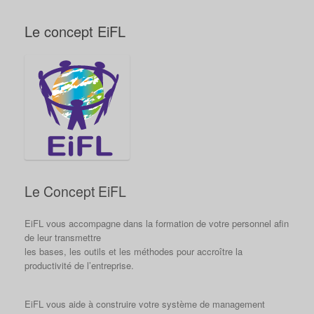
Le concept EiFL
Le Concept EiFL
EiFL vous accompagne dans la formation de votre personnel afin
de leur transmettre
les bases, les outils et les méthodes pour accroître la
productivité de l’entreprise.
EiFL vous aide à construire votre
système de management